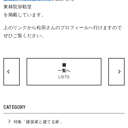
東林院弥勒堂
を掲載しています。
上のリンクから松田さんのプロフィールへ行けますので
ぜひご覧ください。
一覧へ
LISTS
CATEGORY
特集「建築家と建てる家」