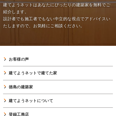
建てようネットはあなたにぴったりの建築家を無料でご
紹介します。
設計者でも施工者でもない中立的な視点でアドバイスい
たしますので、お気軽にご相談ください。
お客様の声
建てようネットで建てた家
徳島の建築家
建てようネットについて
登録工務店