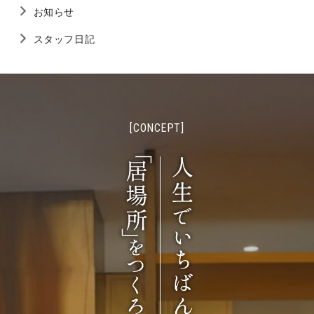
お知らせ
スタッフ日記
[CONCEPT]