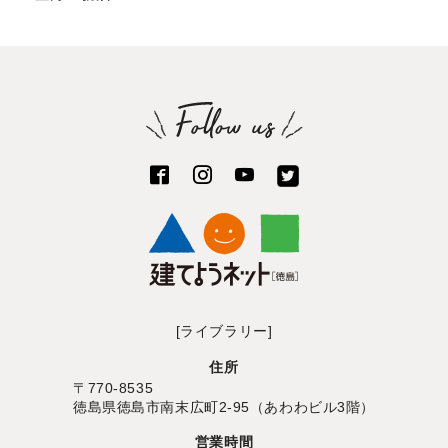
[ライブラリー]
住所
〒770-8535
徳島県徳島市南末広町2-95（あわわビル3階）
営業時間