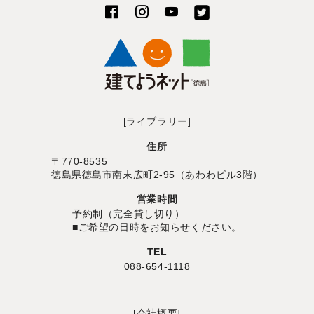
[ライブラリー]
住所
〒770-8535
徳島県徳島市南末広町2-95（あわわビル3階）
営業時間
予約制（完全貸し切り）
■ご希望の日時をお知らせください。
TEL
088-654-1118
[会社概要]