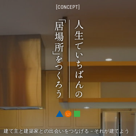
[CONCEPT]
建て主と建築家との出会いをつなげる－それが建てよう