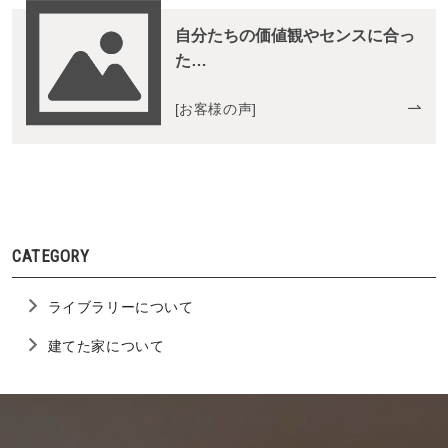
自分たちの価値観やセンスに合っ
た…
[
お客様の声
]
CATEGORY
ライブラリーについて
建てた家について