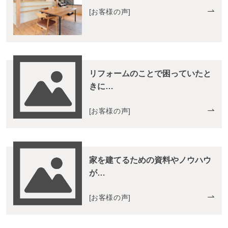
[
お客様の声
]
リフォームのことで困っていたと
きに…
[
お客様の声
]
家を建てるための資料やノウハウ
が…
[
お客様の声
]