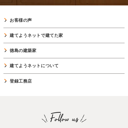
お客様の声
建てようネットで建てた家
徳島の建築家
建てようネットについて
登録工務店