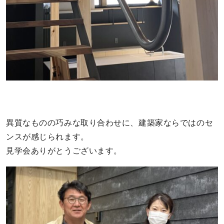
異質なものの巧みな取り合わせに、建築家ならではのセ
ンスが感じられます。
見学会ありがとうございます。