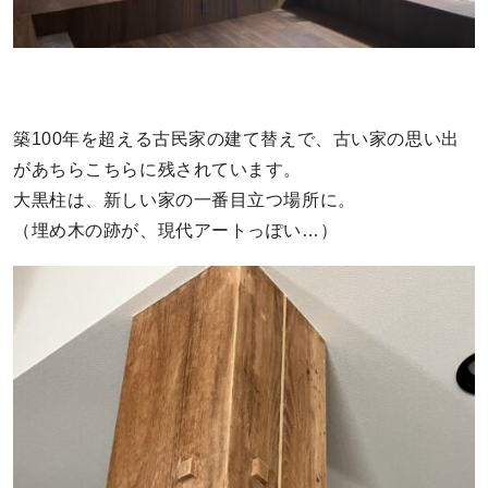
築100年を超える古民家の建て替えで、古い家の思い出
があちらこちらに残されています。
大黒柱は、新しい家の一番目立つ場所に。
（埋め木の跡が、現代アートっぽい…）