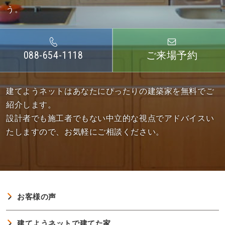
う。
088-654-1118
ご来場予約
建てようネットはあなたにぴったりの建築家を無料でご
紹介します。
設計者でも施工者でもない中立的な視点でアドバイスい
たしますので、お気軽にご相談ください。
お客様の声
建てようネットで建てた家