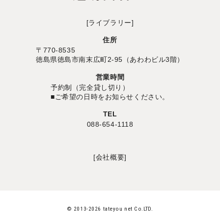
[ライブラリー]
住所
〒770-8535
徳島県徳島市南末広町2-95（あわわビル3階）
営業時間
予約制（完全貸し切り）
■ご希望の日時をお知らせください。
TEL
088-654-1118
[会社概要]
© 2013-2026 tateyou net Co.LTD.