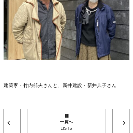
建築家・竹内郁夫さんと、新井建設・新井典子さん
一覧へ
LISTS