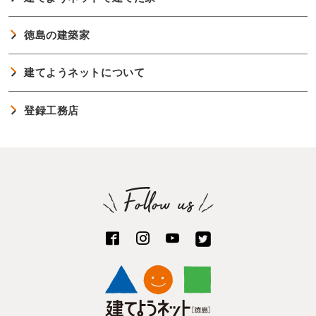
徳島の建築家
建てようネットについて
登録工務店