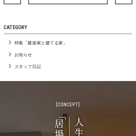
CATEGORY
特集「建築家と建てる家」
お知らせ
スタッフ日記
[CONCEPT]