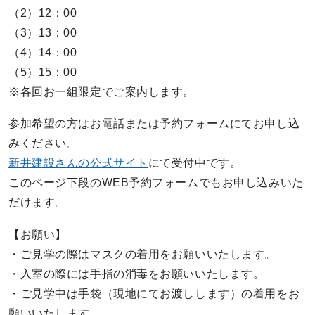
（2）12：00
（3）13：00
（4）14：00
（5）15：00
※各回お一組限定でご案内します。
参加希望の方はお電話または予約フォームにてお申し込
みください。
新井建設さんの公式サイト
にて受付中です。
このページ下段のWEB予約フォームでもお申し込みいた
だけます。
【お願い】
・ご見学の際はマスクの着用をお願いいたします。
・入室の際には手指の消毒をお願いいたします。
・ご見学中は手袋（現地にてお渡しします）の着用をお
願いいたします。