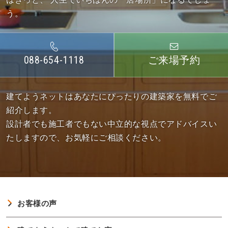
う。
088-654-1118
ご来場予約
建てようネットはあなたにぴったりの建築家を無料でご
紹介します。
設計者でも施工者でもない中立的な視点でアドバイスい
たしますので、お気軽にご相談ください。
お客様の声