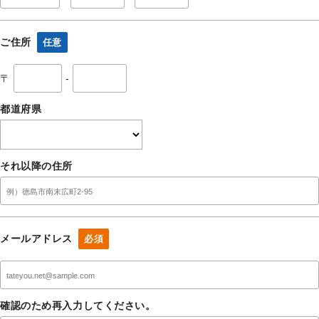
ご住所
任意
〒
-
都道府県
それ以降の住所
メールアドレス
必須
確認のため再入力してください。