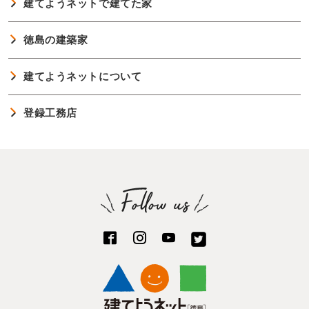
建てようネットで建てた家
徳島の建築家
建てようネットについて
登録工務店