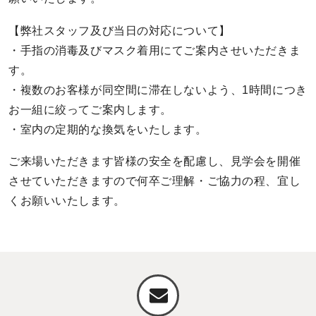
【弊社スタッフ及び当日の対応について】
・手指の消毒及びマスク着用にてご案内させいただきま
す。
・複数のお客様が同空間に滞在しないよう、1時間につき
お一組に絞ってご案内します。
・室内の定期的な換気をいたします。
ご来場いただきます皆様の安全を配慮し、見学会を開催
させていただきますので何卒ご理解・ご協力の程、宜し
くお願いいたします。