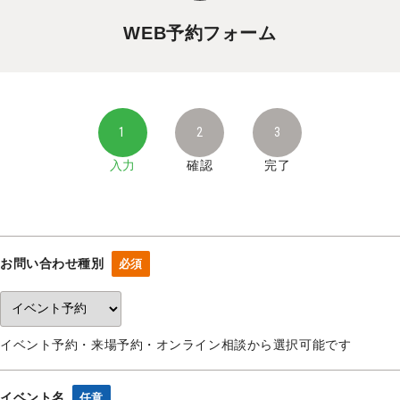
WEB予約フォーム
入力
確認
完了
お問い合わせ種別
必須
イベント予約・来場予約・オンライン相談から選択可能です
イベント名
任意