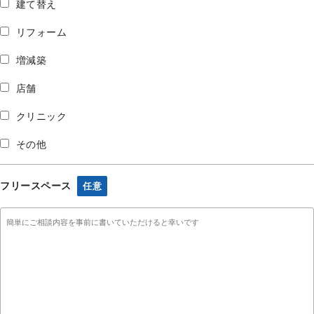
建て替え
リフォーム
増減築
店舗
クリニック
その他
フリースペース
任意