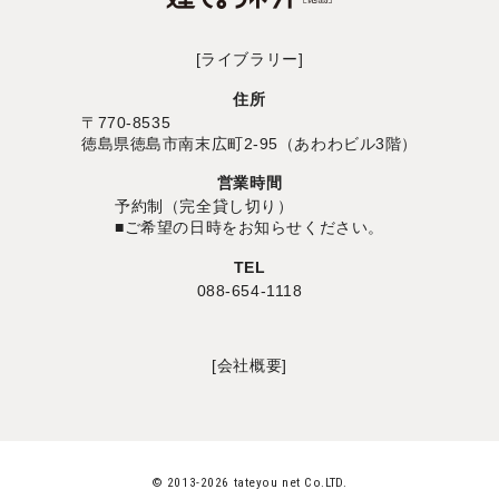
[ライブラリー]
住所
〒770-8535
徳島県徳島市南末広町2-95（あわわビル3階）
営業時間
予約制（完全貸し切り）
■ご希望の日時をお知らせください。
TEL
088-654-1118
[会社概要]
© 2013-2026 tateyou net Co.LTD.