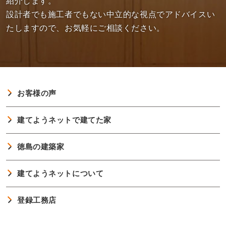
紹介します。
設計者でも施工者でもない中立的な視点でアドバイスい
たしますので、お気軽にご相談ください。
お客様の声
建てようネットで建てた家
徳島の建築家
建てようネットについて
登録工務店