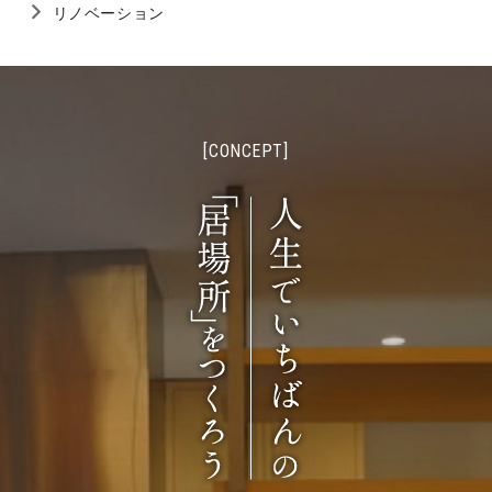
リノベーション
[CONCEPT]