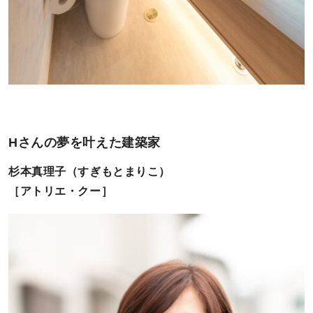
Hさんの夢を叶えた建築家
杉本真理子（すぎもとまりこ）
［アトリエ・クー］