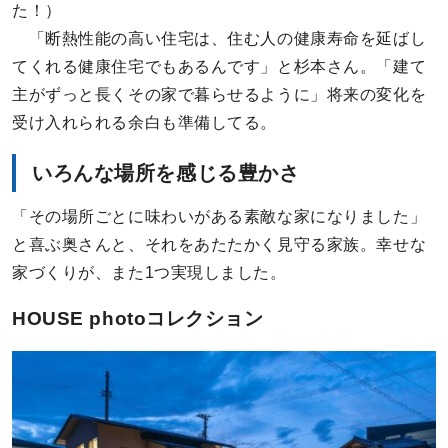
た！）
「断熱性能の高い住宅は、住む人の健康寿命を延ばし
てくれる健康住宅でもあるんです」と杉本さん。「建て
主がずっと長くその家で暮らせるように」将来の変化を
受け入れられる余白も準備してる。
いろんな場所を感じる豊かさ
「その場所ごとに味わいがある素敵な家になりました」
と喜ぶ奥さんと、それをあたたかく見守る家族。幸せな
家づくりが、また1つ実現しました。
HOUSE photoコレクション