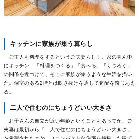
キッチンに家族が集う暮らし
ご主人も料理をするというご夫妻らしく、家の真ん中
にキッチン。「料理をつくる」「食べる」「くつろぐ」
の関係を近づけて、そこに家族が集うような生活を描い
た。個室のある2階とは吹き抜けを通して気配を感じあえ
る。
二人で住むのにちょうどいい大きさ
お子さんの自立が近い年齢ということもあってか、ご
夫妻は最初から「二人で住むのにちょうどいい大きさ」
を希望されたとか。（コンパクトな住宅を特集した建て