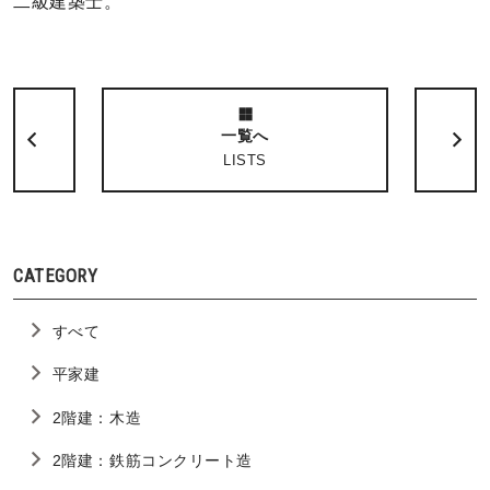
二級建築士。
一覧へ
LISTS
CATEGORY
すべて
平家建
2階建：木造
2階建：鉄筋コンクリート造