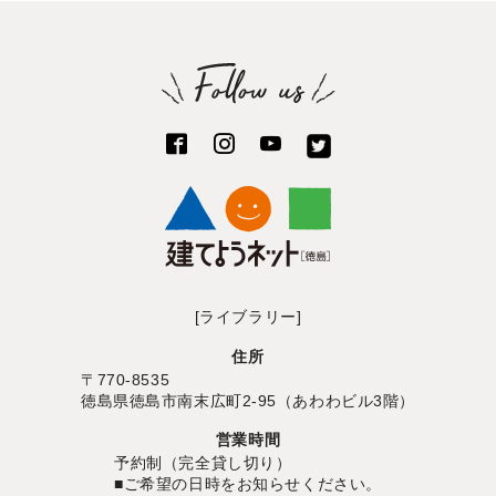
[ライブラリー]
住所
〒770-8535
徳島県徳島市南末広町2-95（あわわビル3階）
営業時間
予約制（完全貸し切り）
■ご希望の日時をお知らせください。