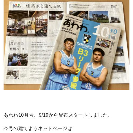
あわわ10月号、9/19から配布スタートしました。
今号の建てようネットページは