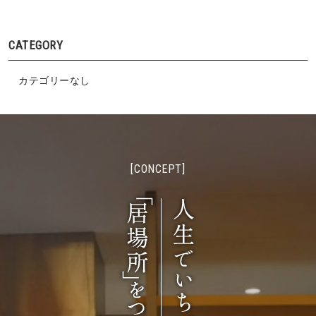
CATEGORY
カテゴリーなし
[CONCEPT]