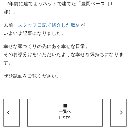
12年前に建てようネットで建てた「豊岡ベース（T
邸）」
以前、
スタッフ日記で紹介した取材
が
いよいよ記事になりました。
幸せな家づくりの先にある幸せな日常。
そのお裾分けをいただいたような幸せな気持ちになりま
す。
ぜひ誌面をご覧ください。
一覧へ
LISTS