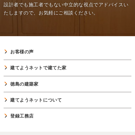
設計者でも施工者でもない中立的な視点でアドバイスい
たしますので、お気軽にご相談ください。
お客様の声
建てようネットで建てた家
徳島の建築家
建てようネットについて
登録工務店