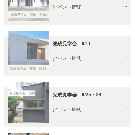
[
イベント情報
]
完成見学会 8/11
[
イベント情報
]
完成見学会 6/25・26
[
イベント情報
]