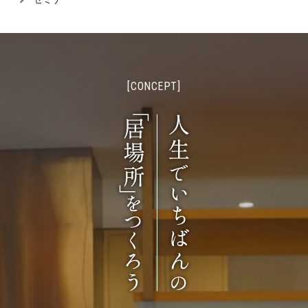
[CONCEPT]