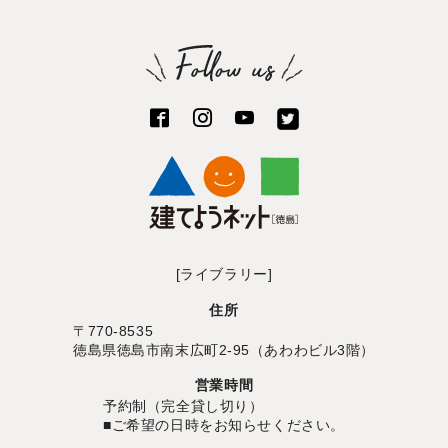
[ライブラリー]
住所
〒770-8535
徳島県徳島市南末広町2-95（あわわビル3階）
営業時間
予約制（完全貸し切り）
■ご希望の日時をお知らせください。