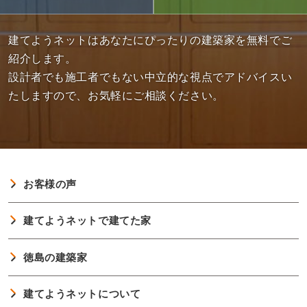
建てようネットはあなたにぴったりの建築家を無料でご
紹介します。
設計者でも施工者でもない中立的な視点でアドバイスい
たしますので、お気軽にご相談ください。
お客様の声
建てようネットで建てた家
徳島の建築家
建てようネットについて