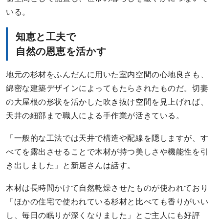
いる。
知恵と工夫で
自然の恩恵を活かす
地元の杉材をふんだんに用いた室内空間の心地良さも、
綿密な建築デザインによってもたらされたものだ。切妻
の大屋根の形状を活かした吹き抜け空間を見上げれば、
天井の細部まで職人による手作業が活きている。
「一般的な工法では天井で構造や配線を隠しますが、す
べてを露出させることで木材が持つ美しさや機能性を引
き出しました」と新居さんは話す。
木材は長時間かけて自然乾燥させたものが使われており
「ほかの住宅で使われている杉材と比べても香りがいい
し、毎日の眠りが深くなりました」とご主人にも好評