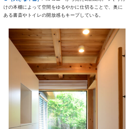
けの本棚によって空間をゆるやかに仕切ることで、奥に
ある書斎やトイレの開放感もキープしている。