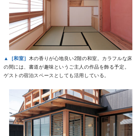
▲［和室］
木の香りが心地良い2階の和室。カラフルな床
の間には、書道が趣味というご主人の作品を飾る予定。
ゲストの宿泊スペースとしても活用している。