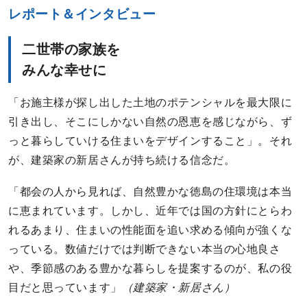
レポート＆インタビュー
二世帯の家族を
みんな幸せに
「お施主様が探し出した土地のポテンシャルを最大限に
引き出し、そこにしかない自然の恩恵を感じながら、ず
っと暮らしていける住まいをデザインすること」。それ
が、建築家の新居さんが持ち続ける信念だ。
「都会の人から見れば、自然豊かな徳島の住環境は本当
に恵まれています。しかし、近年では国の方針にとらわ
れるあまり、住まいの性能面を追い求める傾向が強くな
っている。数値だけでは判断できない本当の心地良さ
や、季節感のある豊かな暮らしを提案するのが、私の役
目だと思っています」
（建築家・新居さん）