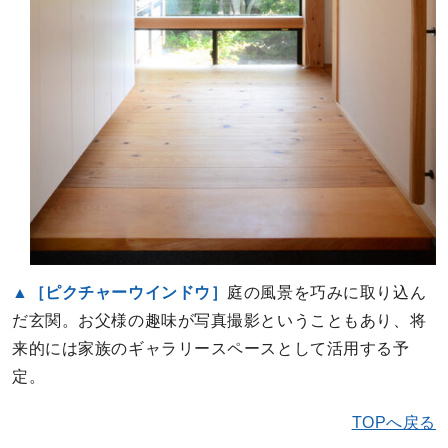
▲［ピクチャーウインドウ］
庭の風景を巧みに取り込ん
だ玄関。お父様の趣味が写真撮影ということもあり、将
来的には家族のギャラリースペースとして活用する予
定。
TOPへ戻る