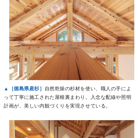
▲［徳島県産杉］
自然乾燥の杉材を使い、職人の手によ
って丁寧に施工された屋根裏まわり。入念な配線や照明
計画が、美しい内観づくりを実現させている。