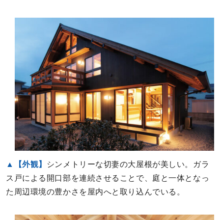
▲【外観】
シンメトリーな切妻の大屋根が美しい。ガラ
ス戸による開口部を連続させることで、庭と一体となっ
た周辺環境の豊かさを屋内へと取り込んでいる。