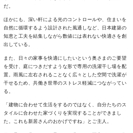
だ。
ほかにも、深い軒による光のコントロールや、住まいを
自然に循環するよう設計された風通しなど、日本建築の
知恵と工夫を結集しながら数値には表れない快適さを創
出している。
また、日々の家事を快適にしたいという奥さまのご要望
を受け、庭につきだすような形で専用の洗濯干し場を配
置。雨風に左右されることなく広々とした空間で洗濯が
干せるため、共働き世帯のストレス軽減につながってい
る。
「建物に合わせて生活をするのではなく、自分たちのス
タイルに合わせた家づくりを実現することができまし
た。これも新居さんのおかげですね」とご主人。