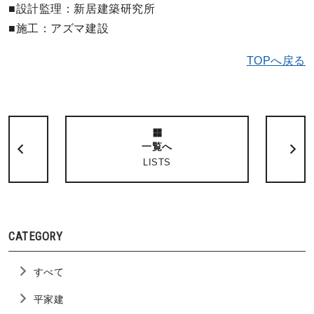
■設計監理：新居建築研究所
■施工：アズマ建設
TOPへ戻る
一覧へ
LISTS
CATEGORY
すべて
平家建