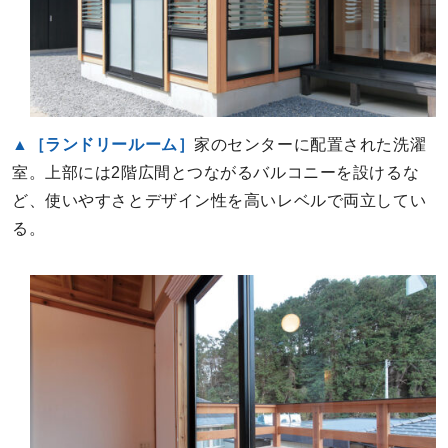
▲［ランドリールーム］
家のセンターに配置された洗濯
室。上部には2階広間とつながるバルコニーを設けるな
ど、使いやすさとデザイン性を高いレベルで両立してい
る。